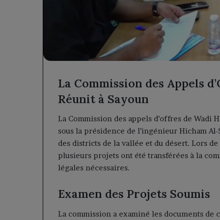
La Commission des Appels d’
Réunit à Sayoun
La Commission des appels d’offres de Wadi H
sous la présidence de l’ingénieur Hicham Al-
des districts de la vallée et du désert. Lors 
plusieurs projets ont été transférées à la c
légales nécessaires.
Examen des Projets Soumis
La commission a examiné les documents de cin